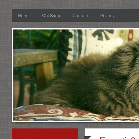
Home
Chi Sono
Contatti
Privacy